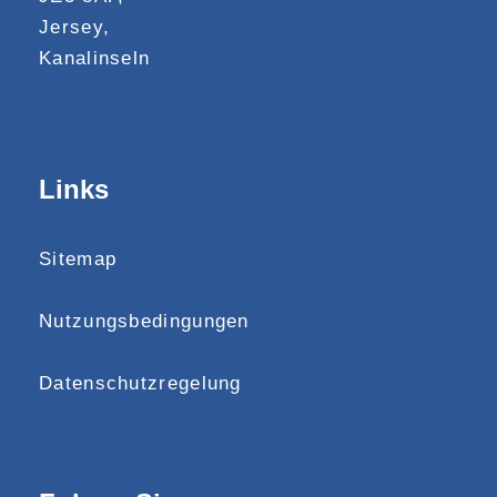
Jersey,
Kanalinseln
Links
Sitemap
Nutzungsbedingungen
Datenschutzregelung