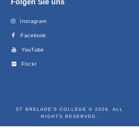
Folgen Sie uns
Instagram
Facebook
YouTube
Flickr
ST BRELADE’S COLLEGE © 2026. ALL
RIGHTS RESERVED.