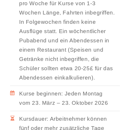
pro Woche für Kurse von 1-3
Wochen Länge, Fahrten inbegriffen.
In Folgewochen finden keine
Ausflüge statt. Ein wöchentlicher
Pubabend und ein Abendessen in
einem Restaurant (Speisen und
Getränke nicht inbegriffen, die
Schüler sollten etwa 20-25£ für das
Abendessen einkalkulieren).
Kurse beginnen: Jeden Montag
vom 23. März – 23. Oktober 2026
Kursdauer: Arbeitnehmer können
fünf oder mehr zusätzliche Tage