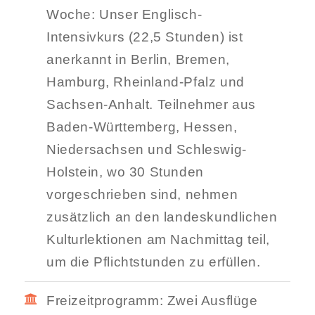
Woche: Unser Englisch-
Intensivkurs (22,5 Stunden) ist
anerkannt in Berlin, Bremen,
Hamburg, Rheinland-Pfalz und
Sachsen-Anhalt. Teilnehmer aus
Baden-Württemberg, Hessen,
Niedersachsen und Schleswig-
Holstein, wo 30 Stunden
vorgeschrieben sind, nehmen
zusätzlich an den landeskundlichen
Kulturlektionen am Nachmittag teil,
um die Pflichtstunden zu erfüllen.
Freizeitprogramm: Zwei Ausflüge