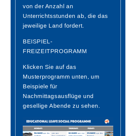
von der Anzahl an
Unterrichtsstunden ab, die das
jeweilige Land fordert.
BEISPIEL-
FREIZEITPROGRAMM
Klicken Sie auf das
Musterprogramm unten, um
Beispiele für
Nachmittagsausflüge und
gesellige Abende zu sehen.