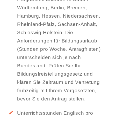
Württemberg, Berlin, Bremen,
Hamburg, Hessen, Niedersachsen,
Rheinland-Pfalz, Sachsen-Anhalt,
Schleswig-Holstein. Die
Anforderungen für Bildungsurlaub
(Stunden pro Woche, Antragfristen)
unterscheiden sich je nach
Bundesland. Prüfen Sie Ihr
Bildungsfreistellungsgesetz und
klären Sie Zeitraum und Vertretung
frühzeitig mit Ihrem Vorgesetzten,
bevor Sie den Antrag stellen.
Unterrichtsstunden Englisch pro