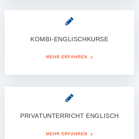
KOMBI-ENGLISCHKURSE
MEHR ERFAHREN
PRIVATUNTERRICHT ENGLISCH
MEHR ERFAHREN