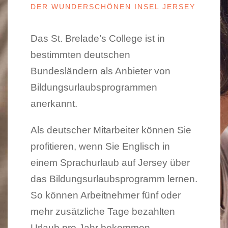
DER WUNDERSCHÖNEN INSEL JERSEY
Das St. Brelade’s College ist in
bestimmten deutschen
Bundesländern als Anbieter von
Bildungsurlaubsprogrammen
anerkannt.
Als deutscher Mitarbeiter können Sie
profitieren, wenn Sie Englisch in
einem Sprachurlaub auf Jersey über
das Bildungsurlaubsprogramm lernen.
So können Arbeitnehmer fünf oder
mehr zusätzliche Tage bezahlten
Urlaub pro Jahr bekommen.