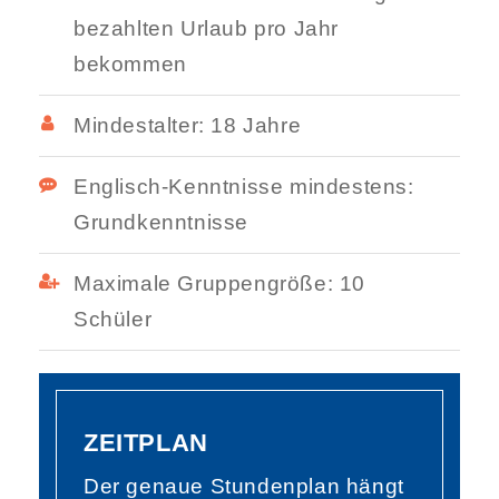
bezahlten Urlaub pro Jahr
bekommen
Mindestalter: 18 Jahre
Englisch-Kenntnisse mindestens:
Grundkenntnisse
Maximale Gruppengröße: 10
Schüler
ZEITPLAN
Der genaue Stundenplan hängt