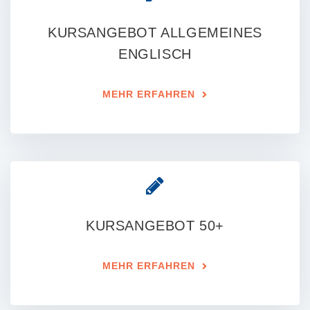
KURSANGEBOT ALLGEMEINES
ENGLISCH
MEHR ERFAHREN
KURSANGEBOT 50+
MEHR ERFAHREN