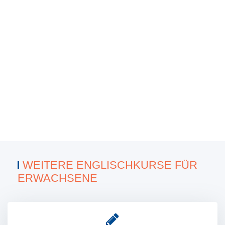
ANMELDEN
WEITERE ENGLISCHKURSE FÜR
ERWACHSENE