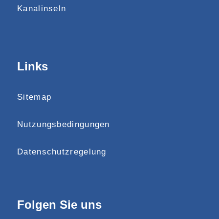
Kanalinseln
Links
Sitemap
Nutzungsbedingungen
Datenschutzregelung
Folgen Sie uns