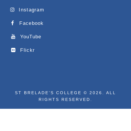
Instagram
Facebook
YouTube
Flickr
ST BRELADE’S COLLEGE © 2026. ALL
RIGHTS RESERVED.