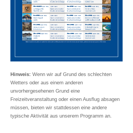
Hinweis:
Wenn wir auf Grund des schlechten
Wetters oder aus einem anderen
unvorhergesehenen Grund eine
Freizeitveranstaltung oder einen Ausflug absagen
müssen, bieten wir stattdessen eine andere
typische Aktivität aus unserem Programm an.