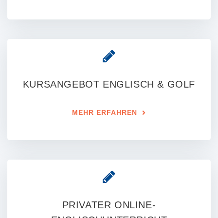
KURSANGEBOT ENGLISCH & GOLF
MEHR ERFAHREN
PRIVATER ONLINE-