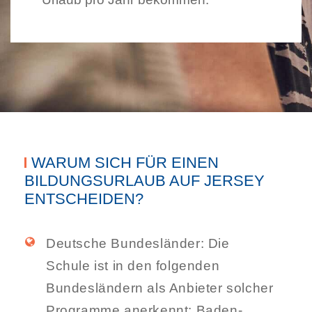
WARUM SICH FÜR EINEN
BILDUNGSURLAUB AUF JERSEY
ENTSCHEIDEN?
Deutsche Bundesländer: Die
Schule ist in den folgenden
Bundesländern als Anbieter solcher
Programme anerkennt: Baden-