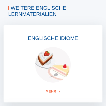
WEITERE ENGLISCHE
LERNMATERIALIEN
ENGLISCHE IDIOME
MEHR