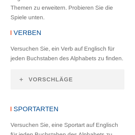
Themen zu erweitern. Probieren Sie die
Spiele unten.
VERBEN
Versuchen Sie, ein Verb auf Englisch für
jeden Buchstaben des Alphabets zu finden.
VORSCHLÄGE
SPORTARTEN
Versuchen Sie, eine Sportart auf Englisch
für jeden Buchstaben des Alphabets zu