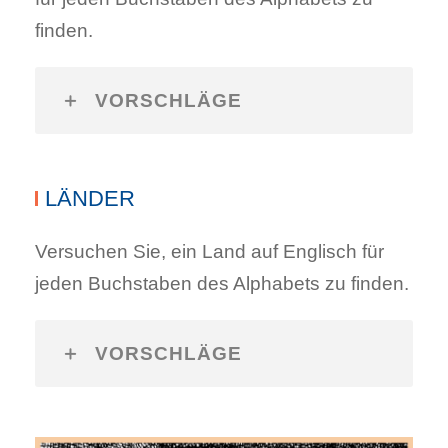
finden.
VORSCHLÄGE
LÄNDER
Versuchen Sie, ein Land auf Englisch für
jeden Buchstaben des Alphabets zu finden.
VORSCHLÄGE