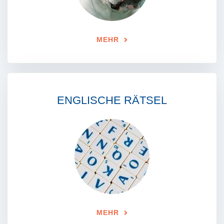
MEHR
ENGLISCHE RÄTSEL
MEHR