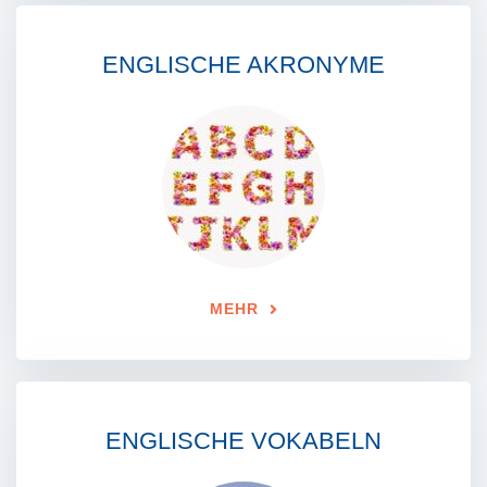
ENGLISCHE AKRONYME
MEHR
ENGLISCHE VOKABELN