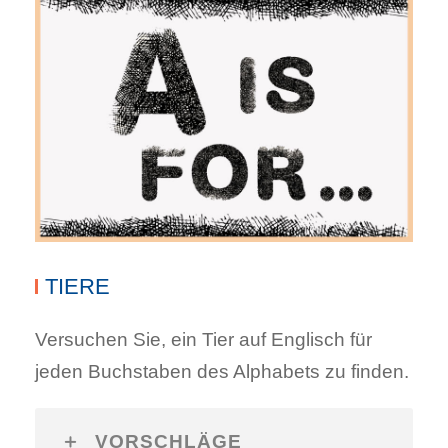
TIERE
Versuchen Sie, ein Tier auf Englisch für
jeden Buchstaben des Alphabets zu finden.
VORSCHLÄGE