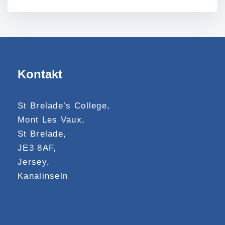
Kontakt
St Brelade’s College,
Mont Les Vaux,
St Brelade,
JE3 8AF,
Jersey,
Kanalinseln