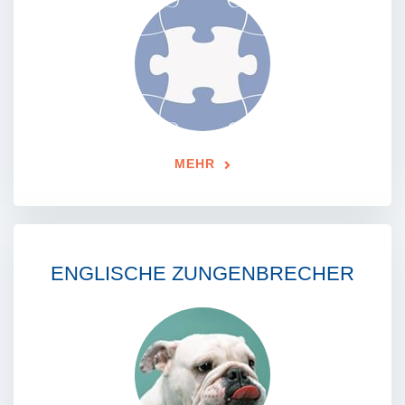
MEHR
ENGLISCHE ZUNGENBRECHER