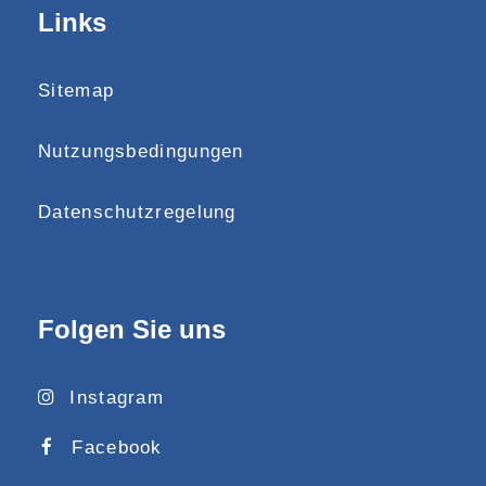
Links
Sitemap
Nutzungsbedingungen
Datenschutzregelung
Folgen Sie uns
Instagram
Facebook