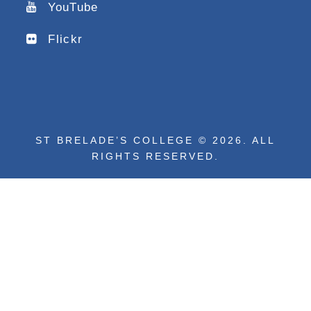
YouTube
Flickr
ST BRELADE’S COLLEGE © 2026. ALL
RIGHTS RESERVED.