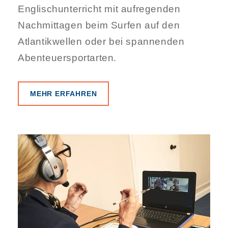
Englischunterricht mit aufregenden
Nachmittagen beim Surfen auf den
Atlantikwellen oder bei spannenden
Abenteuersportarten.
MEHR ERFAHREN