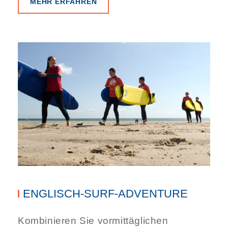
MEHR ERFAHREN
ENGLISCH-SURF-ADVENTURE
Kombinieren Sie vormittäglichen