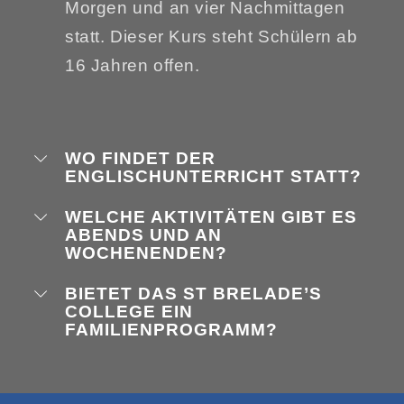
Morgen und an vier Nachmittagen
statt. Dieser Kurs steht Schülern ab
16 Jahren offen.
WO FINDET DER
ENGLISCHUNTERRICHT STATT?
WELCHE AKTIVITÄTEN GIBT ES
ABENDS UND AN
WOCHENENDEN?
BIETET DAS ST BRELADE’S
COLLEGE EIN
FAMILIENPROGRAMM?