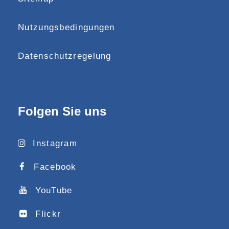
Nutzungsbedingungen
Datenschutzregelung
Folgen Sie uns
Instagram
Facebook
YouTube
Flickr