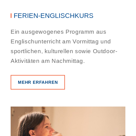
FERIEN-ENGLISCHKURS
Ein ausgewogenes Programm aus
Englischunterricht am Vormittag und
sportlichen, kulturellen sowie Outdoor-
Aktivitäten am Nachmittag.
MEHR ERFAHREN