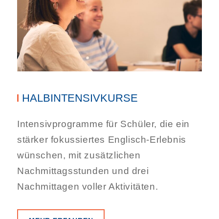
HALBINTENSIVKURSE
Intensivprogramme für Schüler, die ein
stärker fokussiertes Englisch-Erlebnis
wünschen, mit zusätzlichen
Nachmittagsstunden und drei
Nachmittagen voller Aktivitäten.