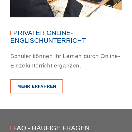
PRIVATER ONLINE-
ENGLISCHUNTERRICHT
Schüler können ihr Lernen durch Online-
Einzelunterricht ergänzen.
MEHR ERFAHREN
FAQ - HÄUFIGE FRAGEN