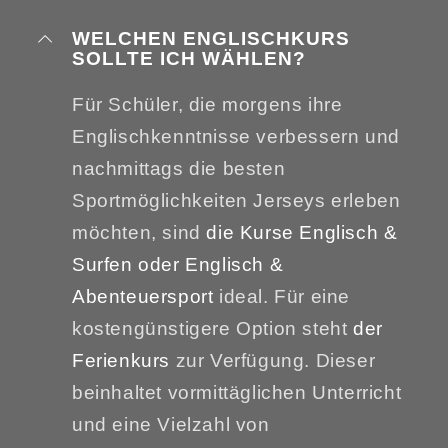
WELCHEN ENGLISCHKURS
SOLLTE ICH WÄHLEN?
Für Schüler, die morgens ihre
Englischkenntnisse verbessern und
nachmittags die besten
Sportmöglichkeiten Jerseys erleben
möchten, sind
die Kurse Englisch &
Surfen oder Englisch &
Abenteuersport
ideal. Für eine
kostengünstigere Option steht
der
Ferienkurs
zur Verfügung. Dieser
beinhaltet vormittäglichen Unterricht
und eine Vielzahl von