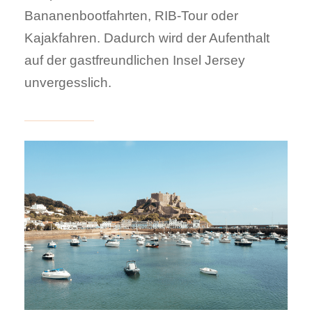
Bananenbootfahrten, RIB-Tour oder
Kajakfahren. Dadurch wird der Aufenthalt
auf der gastfreundlichen Insel Jersey
unvergesslich.