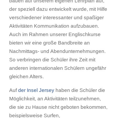
bauen auf unserem eigenen Lehrplan auf,
der speziell dazu entwickelt wurde, mit Hilfe
verschiedener interessanter und spaßiger
Aktivitäten Kommunikation aufzubauen.
Auch im Rahmen unserer Englischkurse
bieten wir eine große Bandbreite an
Nachmittags- und Abendunternehmungen.
So verbringen die Schüler ihre Zeit mit
anderen internationalen Schülern ungefähr
gleichen Alters.
Auf
der Insel Jersey
haben die Schüler die
Möglichkeit, an Aktivitäten teilzunehmen,
die sie zu Hause nicht geboten bekommen,
beispielsweise Surfen,