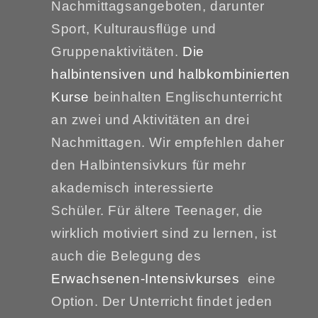
Nachmittagsangeboten, darunter
Sport, Kulturausflüge und
Gruppenaktivitäten.
Die
halbintensiven und halbkombinierten
Kurse
beinhalten Englischunterricht
an zwei und Aktivitäten an drei
Nachmittagen. Wir empfehlen daher
den Halbintensivkurs für mehr
akademisch interessierte
Schüler. Für ältere Teenager, die
wirklich motiviert sind zu lernen, ist
auch die Belegung des
Erwachsenen-Intensivkurses
eine
Option. Der Unterricht findet jeden