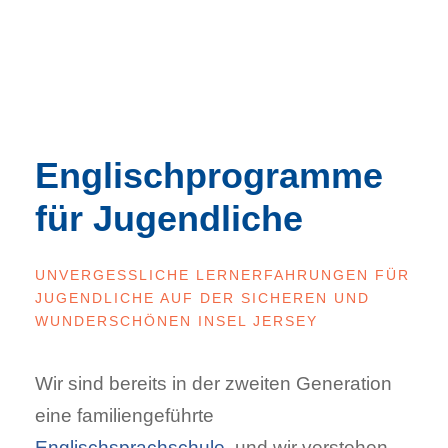
Englischprogramme
für Jugendliche
UNVERGESSLICHE LERNERFAHRUNGEN FÜR
JUGENDLICHE AUF DER SICHEREN UND
WUNDERSCHÖNEN INSEL JERSEY
Wir sind bereits in der zweiten Generation
eine familiengeführte
Englischsprachschule
, und wir verstehen