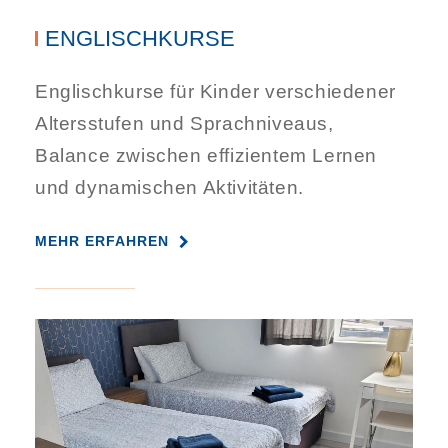
ENGLISCHKURSE
Englischkurse für Kinder verschiedener
Altersstufen und Sprachniveaus,
Balance zwischen effizientem Lernen
und dynamischen Aktivitäten.
MEHR ERFAHREN