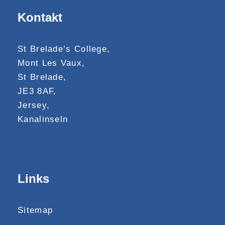
Kontakt
St Brelade’s College,
Mont Les Vaux,
St Brelade,
JE3 8AF,
Jersey,
Kanalinseln
Links
Sitemap