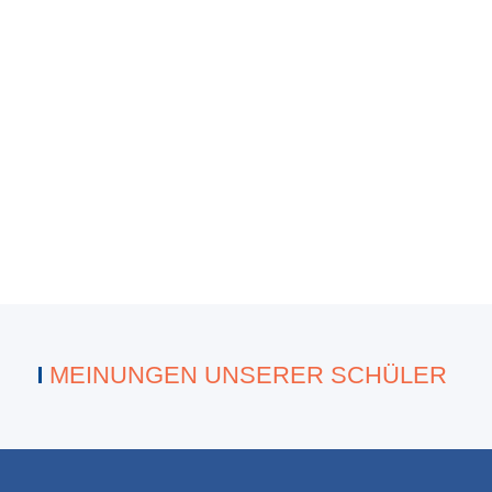
ANMELDEN
MEINUNGEN UNSERER SCHÜLER