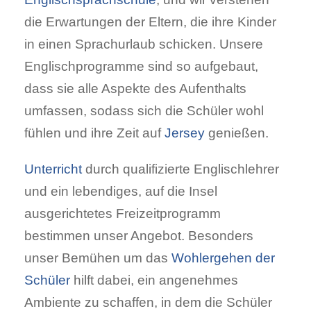
die Erwartungen der Eltern, die ihre Kinder
in einen Sprachurlaub schicken. Unsere
Englischprogramme sind so aufgebaut,
dass sie alle Aspekte des Aufenthalts
umfassen, sodass sich die Schüler wohl
fühlen und ihre Zeit auf
Jersey
genießen.
Unterricht
durch qualifizierte Englischlehrer
und ein lebendiges, auf die Insel
ausgerichtetes Freizeitprogramm
bestimmen unser Angebot. Besonders
unser Bemühen um das
Wohlergehen der
Schüler
hilft dabei, ein angenehmes
Ambiente zu schaffen, in dem die Schüler