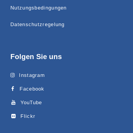
Nutzungsbedingungen
Datenschutzregelung
Folgen Sie uns
Instagram
Facebook
YouTube
Flickr