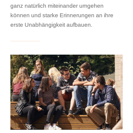
ganz natürlich miteinander umgehen
können und starke Erinnerungen an ihre
erste Unabhängigkeit aufbauen.