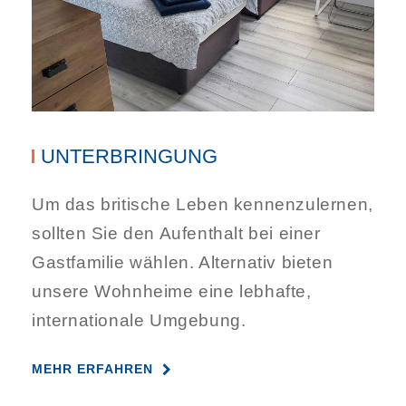
UNTERBRINGUNG
Um das britische Leben kennenzulernen,
sollten Sie den Aufenthalt bei einer
Gastfamilie wählen. Alternativ bieten
unsere Wohnheime eine lebhafte,
internationale Umgebung.
MEHR ERFAHREN