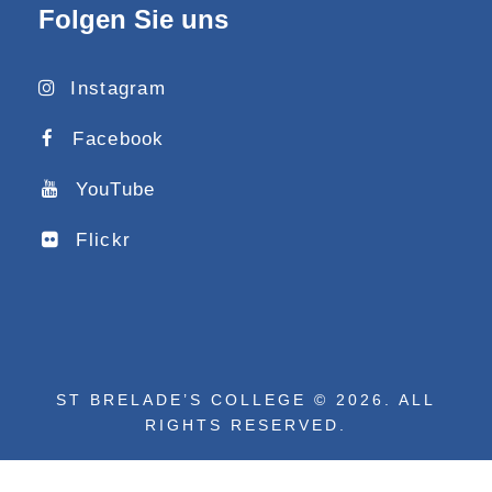
Folgen Sie uns
Instagram
Facebook
YouTube
Flickr
ST BRELADE’S COLLEGE © 2026. ALL
RIGHTS RESERVED.