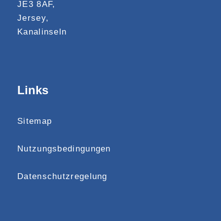
JE3 8AF,
Jersey,
Kanalinseln
Links
Sitemap
Nutzungsbedingungen
Datenschutzregelung