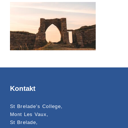
Kontakt
St Brelade’s College,
Mont Les Vaux,
St Brelade,