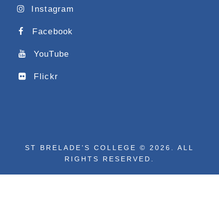
Instagram
Facebook
YouTube
Flickr
ST BRELADE’S COLLEGE © 2026. ALL
RIGHTS RESERVED.