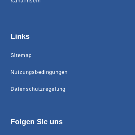
Kanalinseln
Links
Sitemap
Nutzungsbedingungen
Datenschutzregelung
Folgen Sie uns