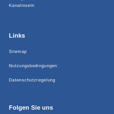
Kanalinseln
Links
Sitemap
Nutzungsbedingungen
Datenschutzregelung
Folgen Sie uns