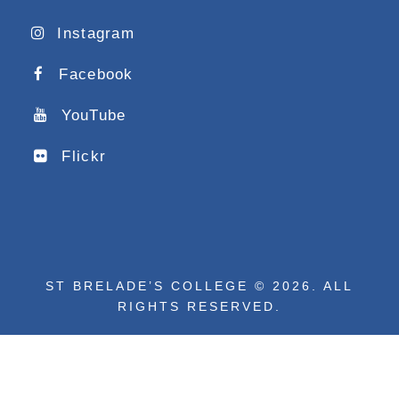
Instagram
Facebook
YouTube
Flickr
ST BRELADE’S COLLEGE © 2026. ALL
RIGHTS RESERVED.