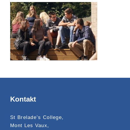
Kontakt
St Brelade’s College,
Mont Les Vaux,