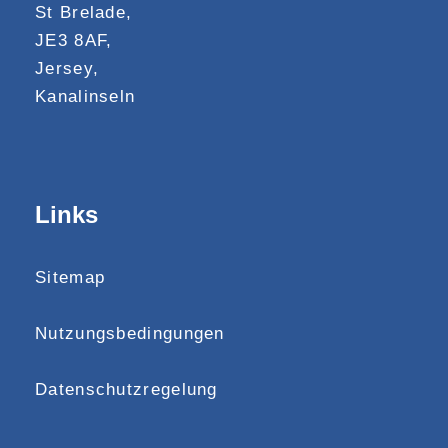
St Brelade,
JE3 8AF,
Jersey,
Kanalinseln
Links
Sitemap
Nutzungsbedingungen
Datenschutzregelung