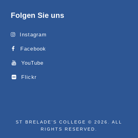
Folgen Sie uns
Instagram
Facebook
YouTube
Flickr
ST BRELADE’S COLLEGE © 2026. ALL
RIGHTS RESERVED.