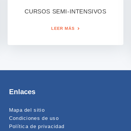
CURSOS SEMI-INTENSIVOS
LEER MÁS
Enlaces
Mapa del sitio
Condiciones de uso
Política de privacidad