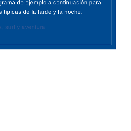
ograma de ejemplo a continuación para
s típicas de la tarde y la noche.