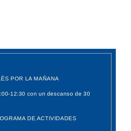
LÉS POR LA MAÑANA
:00-12:30 con un descanso de 30
OGRAMA DE ACTIVIDADES