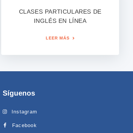
CLASES PARTICULARES DE
INGLÉS EN LÍNEA
LEER MÁS
Síguenos
Instagram
Facebook