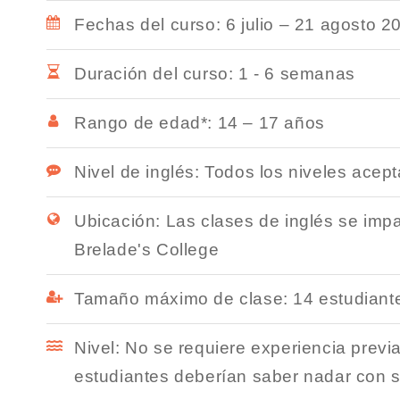
Fechas del curso: 6 julio – 21 agosto 2
Duración del curso: 1 - 6 semanas
Rango de edad*: 14 – 17 años
Nivel de inglés: Todos los niveles acep
Ubicación: Las clases de inglés se impa
Brelade's College
Tamaño máximo de clase: 14 estudiant
Nivel: No se requiere experiencia previa
estudiantes deberían saber nadar con s