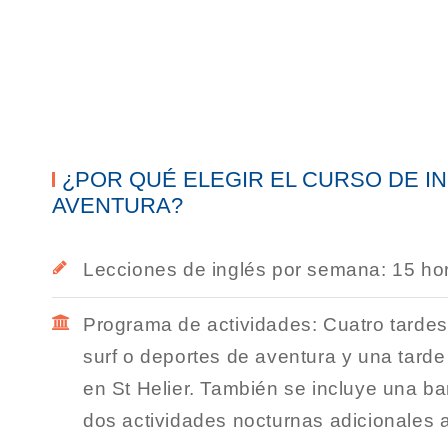
¿POR QUÉ ELEGIR EL CURSO DE I
AVENTURA?
Lecciones de inglés por semana: 15 ho
Programa de actividades: Cuatro tarde
surf o deportes de aventura y una tarde
en St Helier. También se incluye una b
dos actividades nocturnas adicionales 