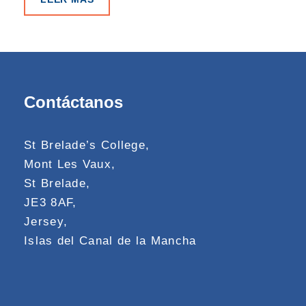
Contáctanos
St Brelade’s College,
Mont Les Vaux,
St Brelade,
JE3 8AF,
Jersey,
Islas del Canal de la Mancha