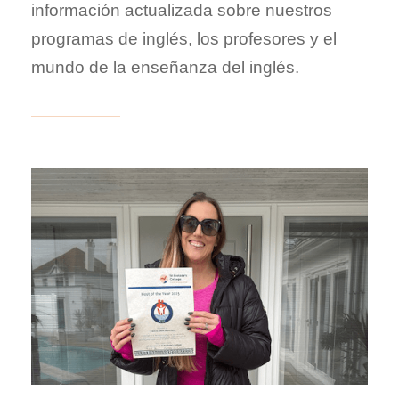
información actualizada sobre nuestros
programas de inglés, los profesores y el
mundo de la enseñanza del inglés.