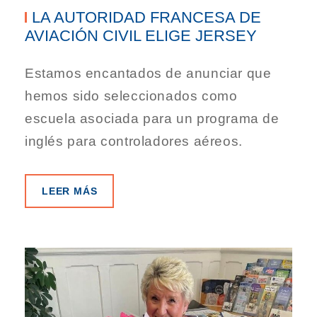
LA AUTORIDAD FRANCESA DE
AVIACIÓN CIVIL ELIGE JERSEY
Estamos encantados de anunciar que
hemos sido seleccionados como
escuela asociada para un programa de
inglés para controladores aéreos.
LEER MÁS