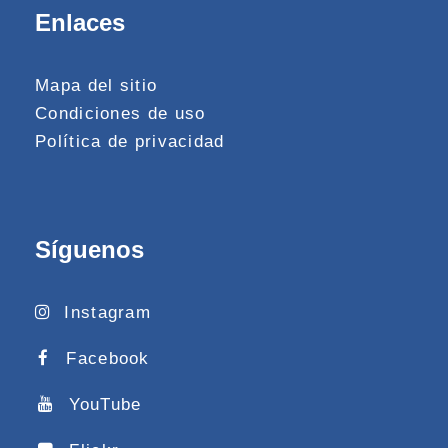
Enlaces
Mapa del sitio
Condiciones de uso
Política de privacidad
Síguenos
Instagram
Facebook
YouTube