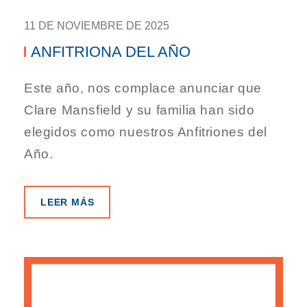
11 DE NOVIEMBRE DE 2025
ANFITRIONA DEL AÑO
Este año, nos complace anunciar que
Clare Mansfield y su familia han sido
elegidos como nuestros Anfitriones del
Año.
LEER MÁS