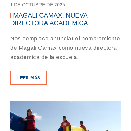
1 DE OCTUBRE DE 2025
MAGALI CAMAX, NUEVA
DIRECTORA ACADÉMICA
Nos complace anunciar el nombramiento
de Magali Camax como nueva directora
académica de la escuela.
LEER MÁS