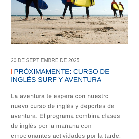
20 DE SEPTIEMBRE DE 2025
PRÓXIMAMENTE: CURSO DE
INGLÉS SURF Y AVENTURA
La aventura te espera con nuestro
nuevo curso de inglés y deportes de
aventura. El programa combina clases
de inglés por la mañana con
emocionantes actividades por la tarde.