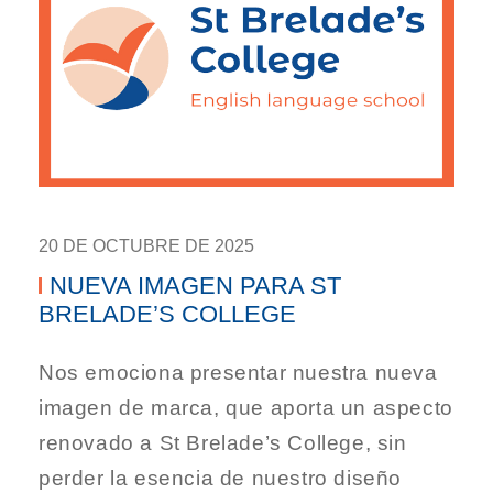
20 DE OCTUBRE DE 2025
NUEVA IMAGEN PARA ST
BRELADE’S COLLEGE
Nos emociona presentar nuestra nueva
imagen de marca, que aporta un aspecto
renovado a St Brelade’s College, sin
perder la esencia de nuestro diseño