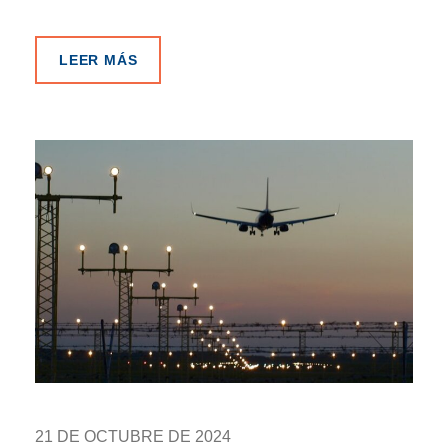
LEER MÁS
21 DE OCTUBRE DE 2024