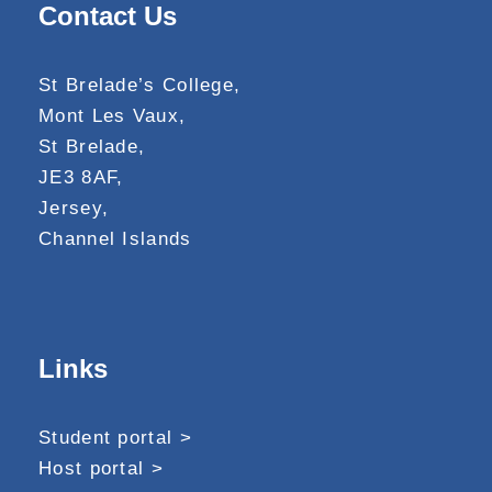
Contact Us
St Brelade’s College,
Mont Les Vaux,
St Brelade,
JE3 8AF,
Jersey,
Channel Islands
Links
Student portal >
Host portal >