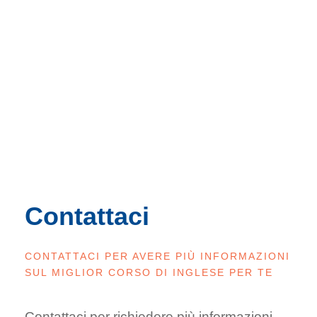
Contattaci
CONTATTACI PER AVERE PIÙ INFORMAZIONI
SUL MIGLIOR CORSO DI INGLESE PER TE
Contattaci per richiedere più informazioni