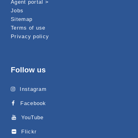
Agent portal >
Jobs
Sitemap
Terms of use
Privacy policy
Follow us
Instagram
Facebook
YouTube
Flickr