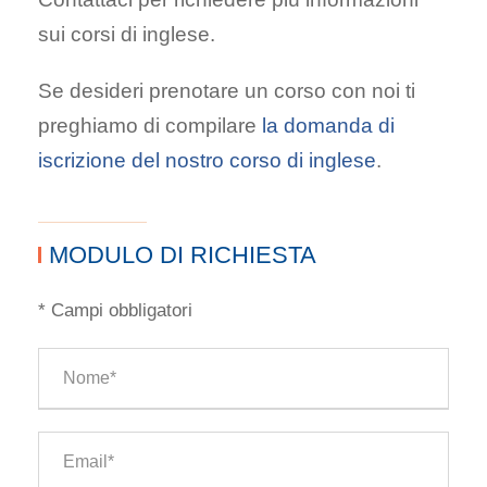
sui corsi di inglese.
Se desideri prenotare un corso con noi ti
preghiamo di compilare
la domanda di
iscrizione del nostro corso di inglese
.
MODULO DI RICHIESTA
* Campi obbligatori