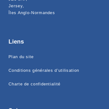
Jersey,
Îles Anglo-Normandes
Liens
Plan du site
Conditions générales d’utilisation
Charte de confidentialité