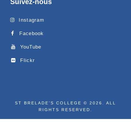
Suivez-nous
Instagram
Facebook
YouTube
Flickr
ST BRELADE’S COLLEGE © 2026. ALL
RIGHTS RESERVED.