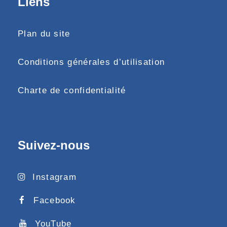
Liens
Plan du site
Conditions générales d’utilisation
Charte de confidentialité
Suivez-nous
Instagram
Facebook
YouTube