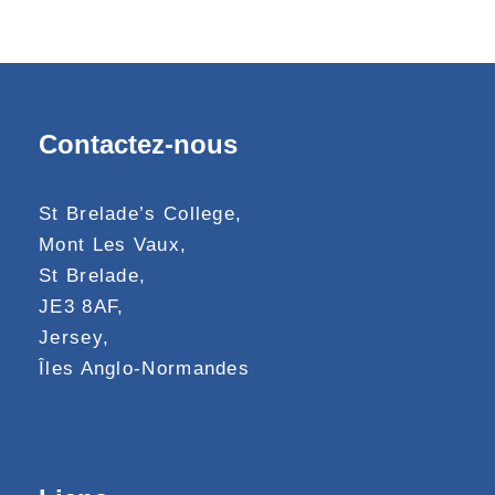
Contactez-nous
St Brelade’s College,
Mont Les Vaux,
St Brelade,
JE3 8AF,
Jersey,
Îles Anglo-Normandes