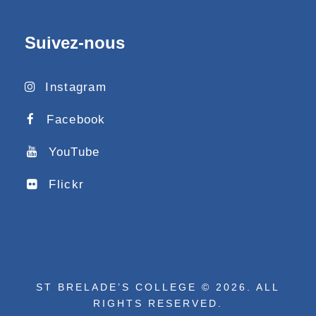
Suivez-nous
Instagram
Facebook
YouTube
Flickr
ST BRELADE’S COLLEGE © 2026. ALL
RIGHTS RESERVED.