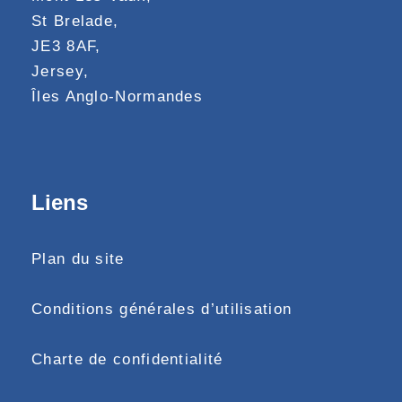
St Brelade,
JE3 8AF,
Jersey,
Îles Anglo-Normandes
Liens
Plan du site
Conditions générales d’utilisation
Charte de confidentialité